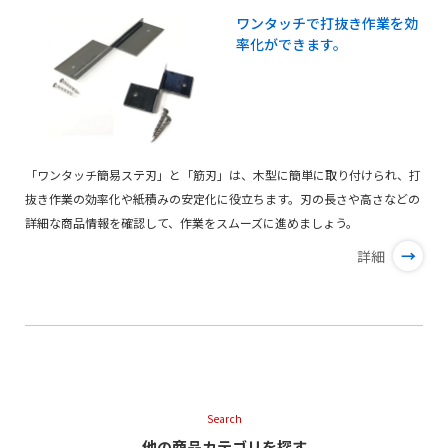
ワンタッチで打抜き作業を効
率化ができます。
「ワンタッチ簡易ステ刃」と「筋刃」は、木型に簡単に取り付けられ、打
抜き作業の効率化や紙積みの安定化に役立ちます。刃の長さや高さなどの
詳細な商品情報を確認して、作業をスムーズに進めましょう。
→
詳細
Search
他の商品カテゴリを探す