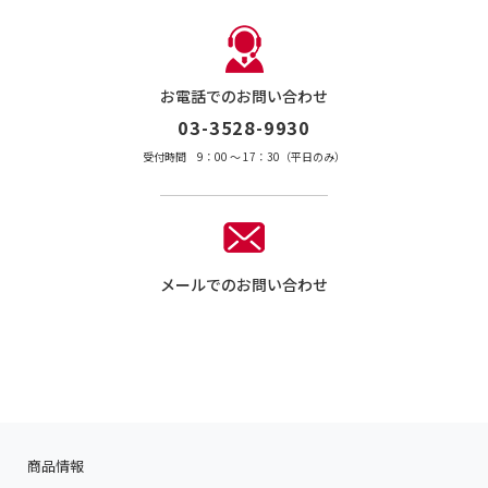
お電話でのお問い合わせ
03-3528-9930
受付時間 9：00 〜 17：30（平日のみ）
メールでのお問い合わせ
商品情報