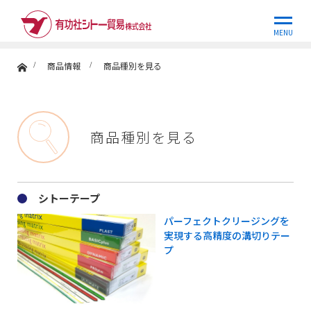
商品情報
MENU
ホーム
商品情報
商品種別を見る
商品種別を見る
シトーテープ
パーフェクトクリージングを
実現する高精度の溝切りテー
プ