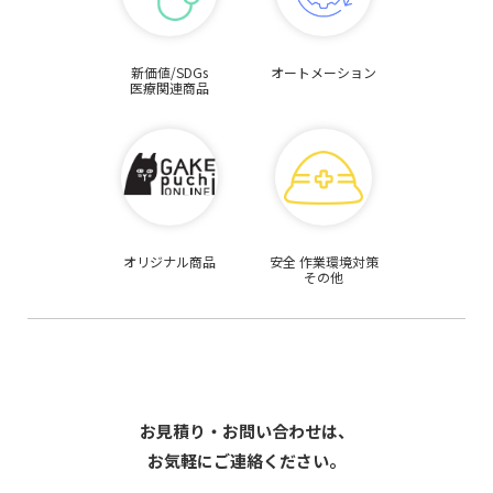
新価値/SDGs
オートメーション
医療関連商品
オリジナル商品
安全 作業環境対策
その他
お見積り・お問い合わせは、
お気軽にご連絡ください。