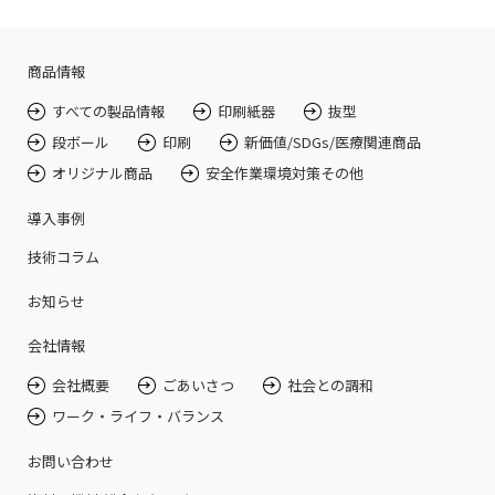
商品情報
すべての製品情報
印刷紙器
抜型
段ボール
印刷
新価値/SDGs/医療関連商品
オリジナル商品
安全作業環境対策その他
導入事例
技術コラム
お知らせ
会社情報
会社概要
ごあいさつ
社会との調和
ワーク・ライフ・バランス
お問い合わせ