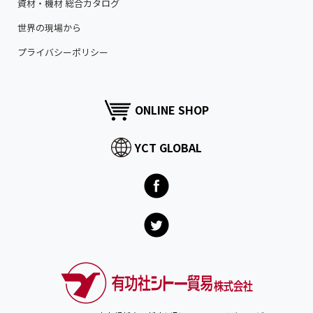
資材・機材 総合カタログ
世界の現場から
プライバシーポリシー
ONLINE SHOP
YCT GLOBAL