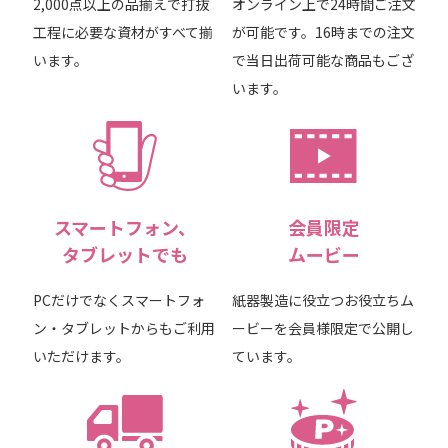
2,000点以上の品揃えで打抜
オンライン上で24時間ご注文
工程に必要な資材がすべて揃
が可能です。16時までの注文
います。
で当日出荷可能な商品もござ
います。
スマートフォン、
会員限定
タブレットでも
ムービー
PCだけでなくスマートフォ
紙器製造に役立つお役立ちム
ン・タブレットからもご利用
ービーを会員様限定で公開し
いただけます。
ています。