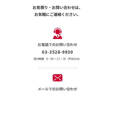
お見積り・お問い合わせは、
お気軽にご連絡ください。
お電話でのお問い合わせ
03-3528-9930
受付時間 9：00 〜 17：30（平日のみ）
メールでのお問い合わせ