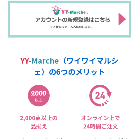
YY
-Marche
（ワイワイマルシ
ェ）
の6つのメリット
2,000点以上の
オンライン上で
品揃え
24時間ご注文