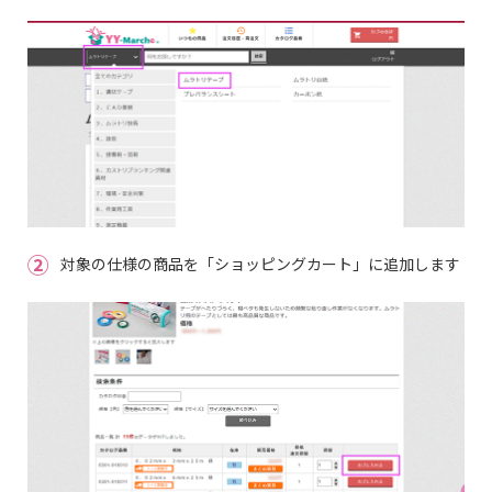
②
対象の仕様の商品を「ショッピングカート」に追加します