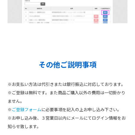
その他ご説明事項
※お支払い方法は代引きまたは銀行振込に対応しております。
※ご登録は無料です。また商品ご購入以外の費用は一切掛かり
ません。
※
ご登録フォーム
に必要事項を記入の上お申し込み下さい。
※お申し込み後、３営業日以内にメールにてログイン情報をお
知らせ致します。