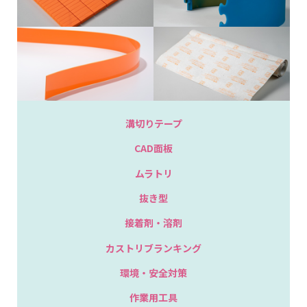
溝切りテープ
CAD面板
ムラトリ
抜き型
接着剤・溶剤
カストリブランキング
環境・安全対策
作業用工具