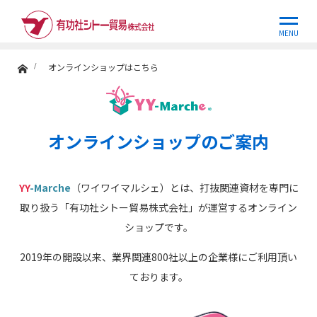
オンラインショップはこちら
MENU
ホーム
オンラインショップはこちら
オンラインショップのご案内
YY
-Marche
（ワイワイマルシェ）とは、打抜関連資材を専門に
取り扱う「有功社シトー貿易株式会社」が運営するオンライン
ショップです。
2019年の開設以来、業界関連800社以上の企業様にご利用頂い
ております。