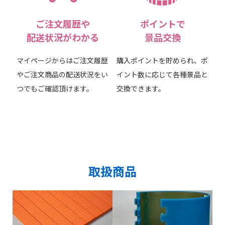
ご注文履歴や
ポイントで
配送状況がわかる
景品交換
マイページからはご注文履歴
購入ポイントを貯められ、ポ
やご注文商品の配送状況をい
イント数に応じて各種景品と
つでもご確認頂けます。
交換できます。
取扱商品