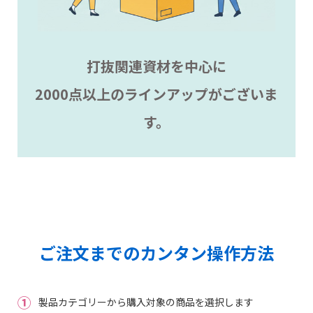
打抜関連資材を中心に
2000点以上のラインアップがございま
す。
ご注文までのカンタン操作方法
①
製品カテゴリーから購入対象の商品を選択します