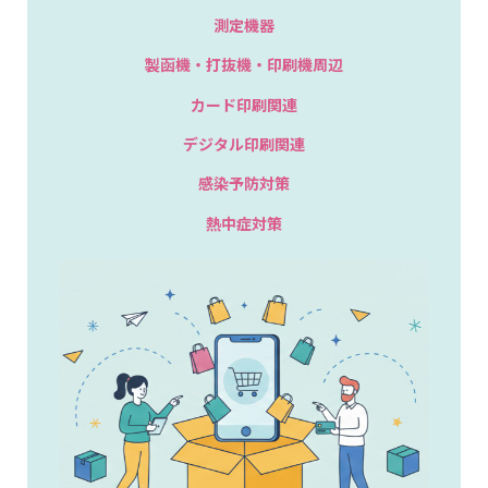
測定機器
製函機・打抜機・印刷機周辺
カード印刷関連
デジタル印刷関連
感染予防対策
熱中症対策