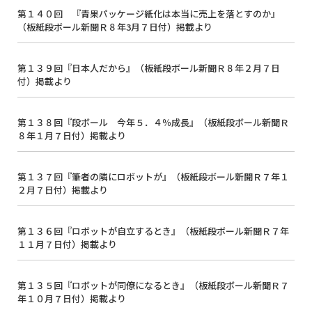
第１４０回 『青果パッケージ紙化は本当に売上を落とすのか』
（板紙段ボール新聞Ｒ８年3月７日付）掲載より
第１３９回『日本人だから』（板紙段ボール新聞Ｒ８年２月７日
付）掲載より
第１３８回『段ボール 今年５．４％成長』（板紙段ボール新聞Ｒ
８年１月７日付）掲載より
第１３７回『筆者の隣にロボットが』（板紙段ボール新聞Ｒ７年１
２月７日付）掲載より
第１３６回『ロボットが自立するとき』（板紙段ボール新聞Ｒ７年
１１月７日付）掲載より
第１３５回『ロボットが同僚になるとき』（板紙段ボール新聞Ｒ７
年１０月７日付）掲載より