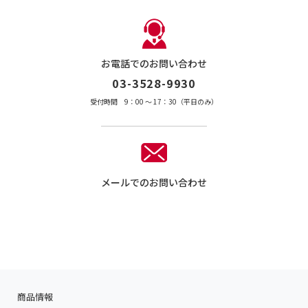
お電話でのお問い合わせ
03-3528-9930
受付時間 9：00 〜 17：30（平日のみ）
メールでのお問い合わせ
商品情報