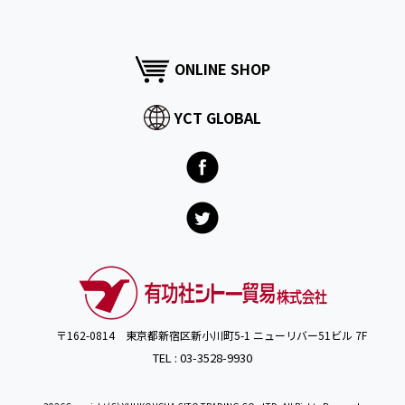
ONLINE SHOP
YCT GLOBAL
〒162-0814 東京都新宿区新小川町5-1 ニューリバー51ビル 7F
TEL : 03-3528-9930