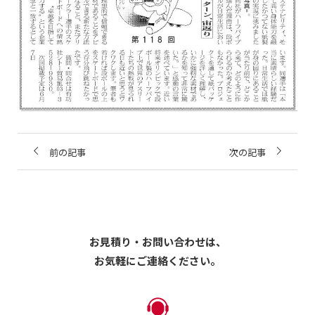
前の記事
次の記事
お見積り・お問い合わせは、
お気軽にご連絡ください。