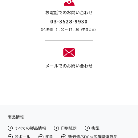
お電話でのお問い合わせ
03-3528-9930
受付時間 9：00 〜 17：30（平日のみ）
メールでのお問い合わせ
商品情報
すべての製品情報
印刷紙器
抜型
段ボール
印刷
新価値/SDGs/医療関連商品