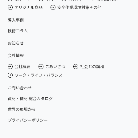
オリジナル商品
安全作業環境対策その他
導入事例
技術コラム
お知らせ
会社情報
会社概要
ごあいさつ
社会との調和
ワーク・ライフ・バランス
お問い合わせ
資材・機材 総合カタログ
世界の現場から
プライバシーポリシー