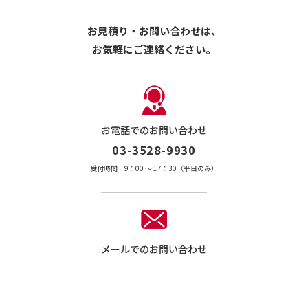
お見積り・お問い合わせは、
お気軽にご連絡ください。
お電話でのお問い合わせ
03-3528-9930
受付時間 9：00 〜 17：30（平日のみ）
メールでのお問い合わせ