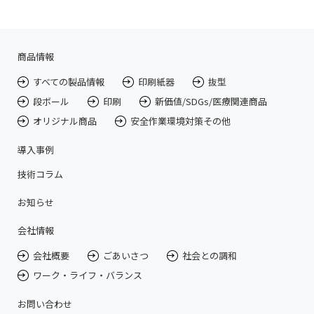
商品情報
すべての製品情報
印刷紙器
抜型
段ボール
印刷
新価値/SDGs/医療関連商品
オリジナル商品
安全作業環境対策その他
導入事例
技術コラム
お知らせ
会社情報
会社概要
ごあいさつ
社会との調和
ワーク・ライフ・バランス
お問い合わせ