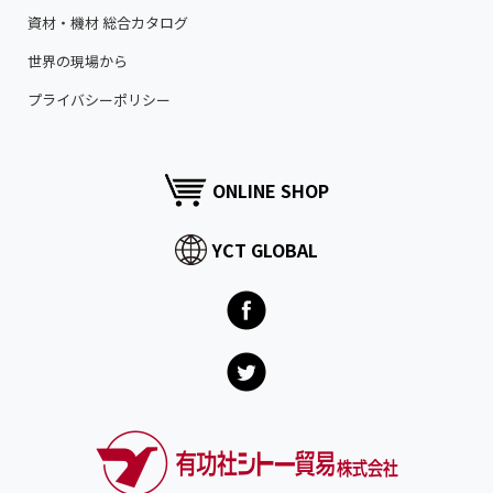
資材・機材 総合カタログ
世界の現場から
プライバシーポリシー
ONLINE SHOP
YCT GLOBAL