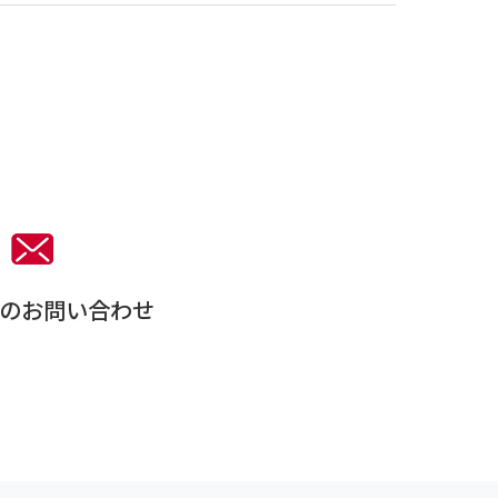
。
のお問い合わせ