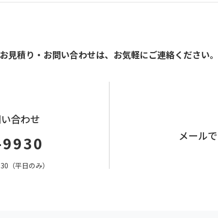
お見積り・お問い合わせは、
お気軽にご連絡ください
問い合わせ
メールで
-9930
7：30（平日のみ）