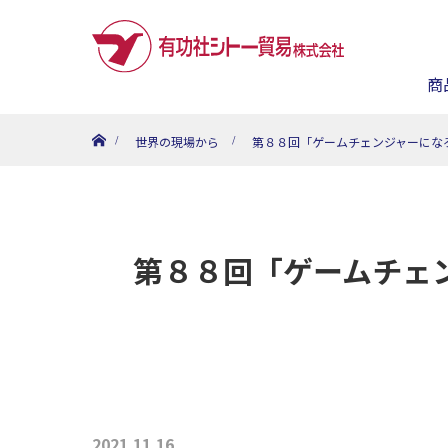
商
ホーム
世界の現場から
第８８回「ゲームチェンジャーにな
第８８回「ゲームチェ
2021.11.16