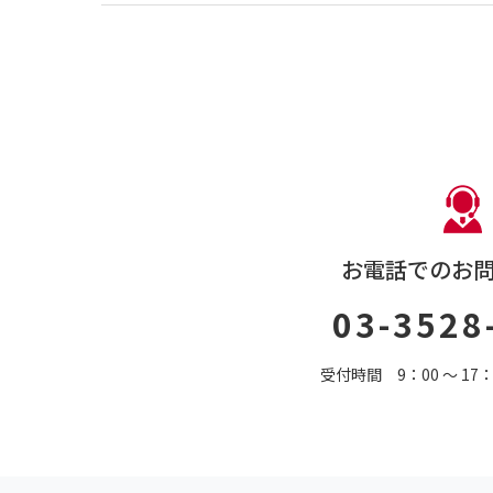
お電話でのお
03-3528
受付時間 9：00 〜 1