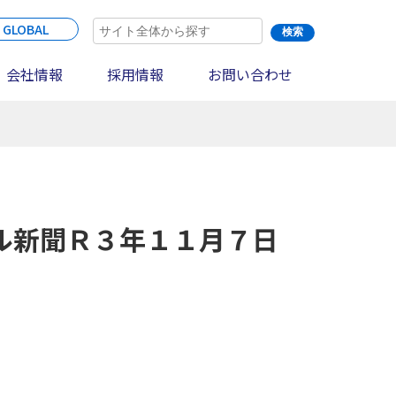
 GLOBAL
会社情報
採用情報
お問い合わせ
ル新聞Ｒ３年１１月７日