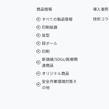
商品情報
導入事例
技術コラ
すべての製品情報
印刷紙器
抜型
段ボール
印刷
新価値/SDGs/医療関
連商品
オリジナル商品
安全作業環境対策そ
の他