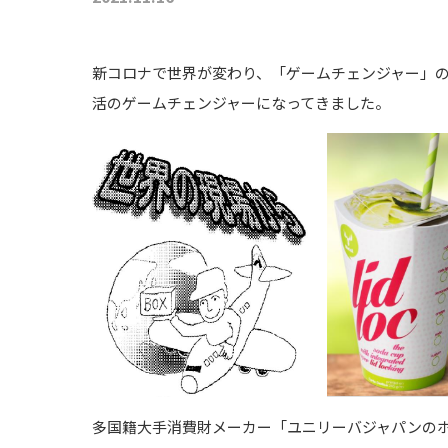
新コロナで世界が変わり、「ゲームチェンジャー」
活のゲームチェンジャーになってきました。
多国籍大手消費財メーカー「ユニリーバジャパンの