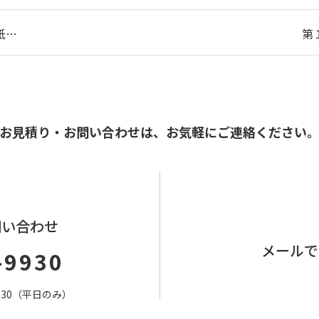
紙…
第
お見積り・お問い合わせは、
お気軽にご連絡ください
問い合わせ
メールで
-9930
7：30（平日のみ）