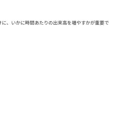
けに、いかに時間あたりの出来高を増やすかが重要で