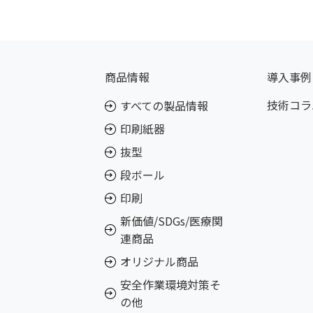
商品情報
導入事例
技術コラ
すべての製品情報
印刷紙器
抜型
段ボール
印刷
新価値/SDGs/医療関
連商品
オリジナル商品
安全作業環境対策そ
の他