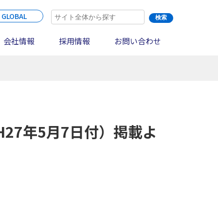
 GLOBAL
会社情報
採用情報
お問い合わせ
27年5月7日付）掲載よ