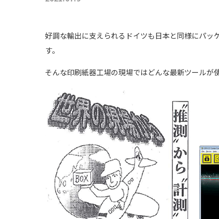
好調な輸出に支えられるドイツも日本と同様にパッ
す。
そんな印刷紙器工場の現場ではどんな最新ツールが