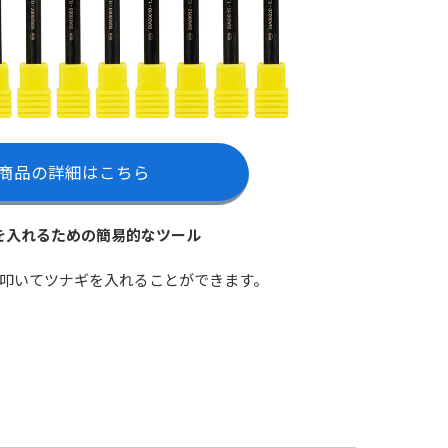
商品の詳細はこちら
を入れるための簡易的なツール
叩いてツナギを入れることができます。