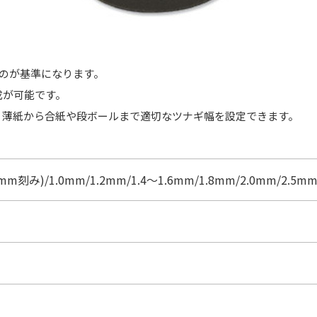
のが基準になります。
成が可能です。
、薄紙から合紙や段ボールまで適切なツナギ幅を設定できます。
1mm刻み)/1.0mm/1.2mm/1.4～1.6mm/1.8mm/2.0mm/2.5mm