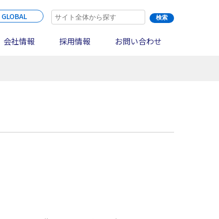
 GLOBAL
会社情報
採用情報
お問い合わせ