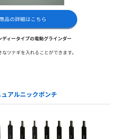
商品の詳細はこちら
ンディータイプの電動グラインダー
さなツナギを入れることができます。
ニュアルニックポンチ