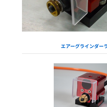
エアーグラインダー