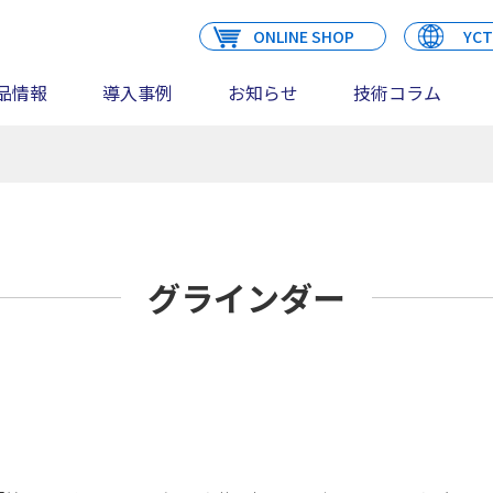
ONLINE SHOP
YCT
品情報
導入事例
お知らせ
技術コラム
グラインダー