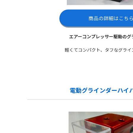
商品の詳細はこち
エアーコンプレッサー駆動のグ
軽くてコンパクト、タフなグライ
電動グラインダーハイ