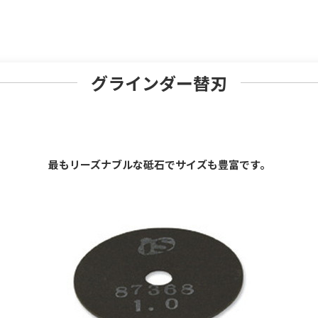
グラインダー替刃
最もリーズナブルな砥石でサイズも豊富です。