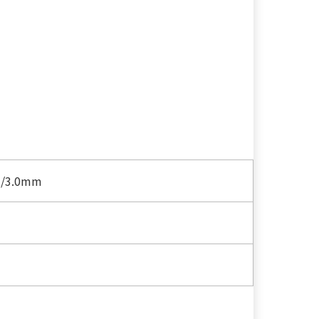
/3.0mm