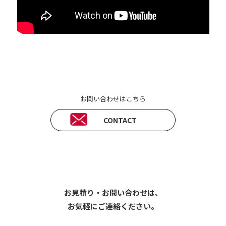
お問い合わせはこちら
CONTACT
お見積り・お問い合わせは、
お気軽にご連絡ください。