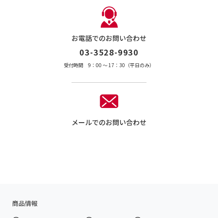
お電話でのお問い合わせ
03-3528-9930
受付時間 9：00 〜 17：30（平日のみ）
メールでのお問い合わせ
商品情報