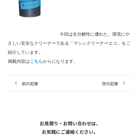
今回は生分解性に優れた、環境にや
さしい安全なクリーナーである「マシンクリーナーエコ」をご
紹介しています。
掲載内容は
こちら
からになります。
前の記事
次の記事
お見積り・お問い合わせは、
お気軽にご連絡ください。