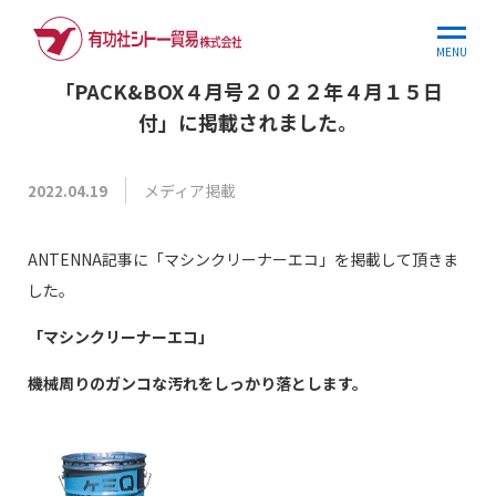
ホーム
お知らせ
「PACK&BOX４月号２０２…
MENU
「PACK&BOX４月号２０２２年４月１５日
付」に掲載されました。
メディア掲載
2022.04.19
ANTENNA記事に「マシンクリーナーエコ」を掲載して頂きま
した。
「マシンクリーナーエコ
」
機械周りのガンコな汚れをしっかり落とします。