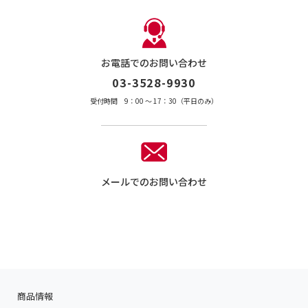
お電話でのお問い合わせ
03-3528-9930
受付時間 9：00 〜 17：30（平日のみ）
メールでのお問い合わせ
商品情報