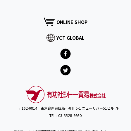
ONLINE SHOP
YCT GLOBAL
〒162-0814 東京都新宿区新小川町5-1 ニューリバー51ビル 7F
TEL : 03-3528-9930