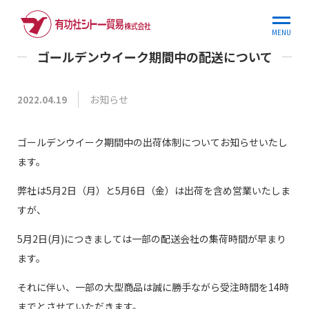
ホーム
お知らせ
ゴールデンウイーク期間中の配送について
MENU
ゴールデンウイーク期間中の配送について
お知らせ
2022.04.19
ゴールデンウイーク期間中の出荷体制についてお知らせいたし
ます。
弊社は5月2日（月）と5月6日（金）は出荷を含め営業いたしま
すが、
5月2日(月)につきましては一部の配送会社の集荷時間が早まり
ます。
それに伴い、一部の大型商品は誠に勝手ながら受注時間を14時
までとさせていただきます。