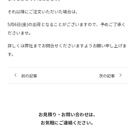
それ以降にご注文いただいた場合は、
5月6日(金)の出荷となることがございますので、予めご了承く
ださいませ。
詳しくは弊社までお問合せくださいますようお願い申し上げま
す。
前の記事
次の記事
お見積り・お問い合わせは、
お気軽にご連絡ください。