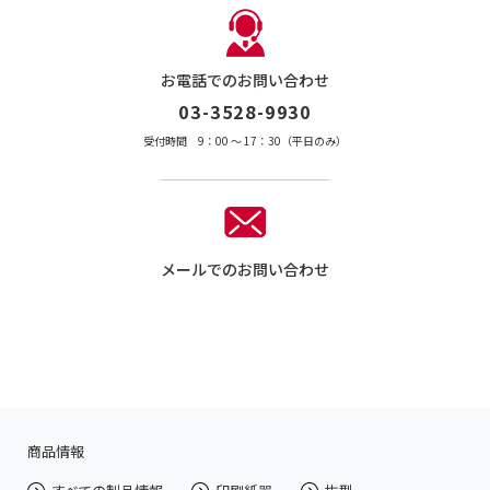
お電話でのお問い合わせ
03-3528-9930
受付時間 9：00 〜 17：30（平日のみ）
メールでのお問い合わせ
商品情報