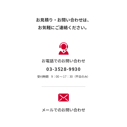
お見積り・お問い合わせは、
お気軽にご連絡ください。
お電話でのお問い合わせ
03-3528-9930
受付時間 9：00 〜 17：30（平日のみ）
メールでのお問い合わせ