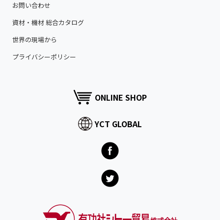
お問い合わせ
資材・機材 総合カタログ
世界の現場から
プライバシーポリシー
ONLINE SHOP
YCT GLOBAL