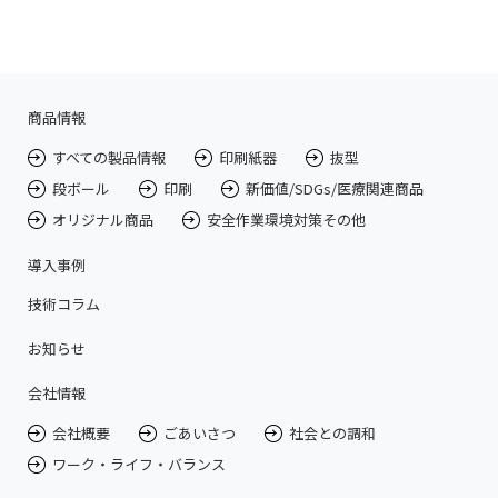
商品情報
すべての製品情報
印刷紙器
抜型
段ボール
印刷
新価値/SDGs/医療関連商品
オリジナル商品
安全作業環境対策その他
導入事例
技術コラム
お知らせ
会社情報
会社概要
ごあいさつ
社会との調和
ワーク・ライフ・バランス