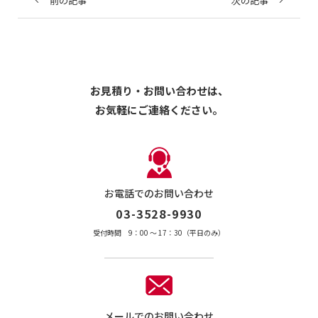
前の記事
次の記事
お見積り・お問い合わせは、
お気軽にご連絡ください。
お電話でのお問い合わせ
03-3528-9930
受付時間 9：00 〜 17：30（平日のみ）
メールでのお問い合わせ