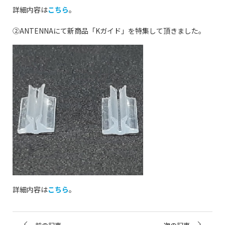
詳細内容は
こちら
。
②ANTENNAにて新商品「Kガイド」を特集して頂きました。
詳細内容は
こちら
。