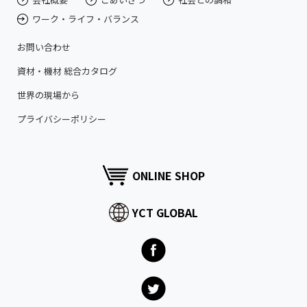
ワーク・ライフ・バランス
お問い合わせ
資材・機材 総合カタログ
世界の現場から
プライバシーポリシー
ONLINE SHOP
YCT GLOBAL