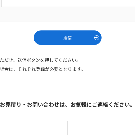
送信
ただき、送信ボタンを押してください。
場合は、それぞれ登録が必要となります。
お見積り・お問い合わせは、
お気軽にご連絡ください