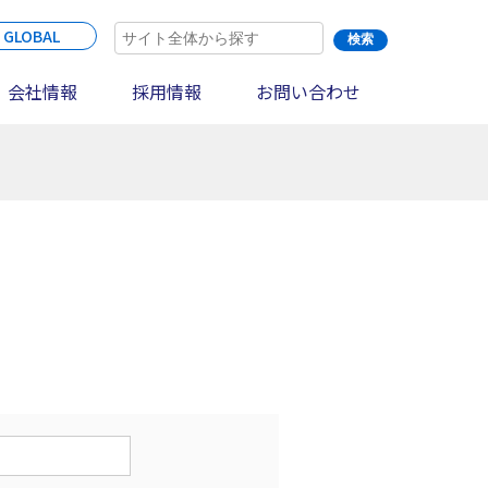
 GLOBAL
会社情報
採用情報
お問い合わせ