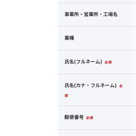
事業所・営業所・工場名
業種
氏名(フルネーム)
必須
氏名(カナ・フルネーム)
必
須
郵便番号
必須