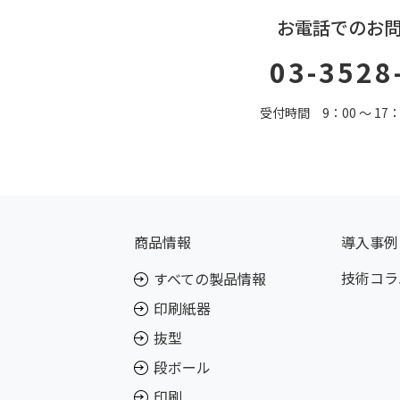
お電話でのお
03-3528
受付時間 9：00 〜 1
商品情報
導入事例
技術コラ
すべての製品情報
印刷紙器
抜型
段ボール
印刷