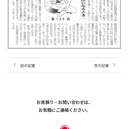
前の記事
次の記事
お見積り・お問い合わせは、
お気軽にご連絡ください。