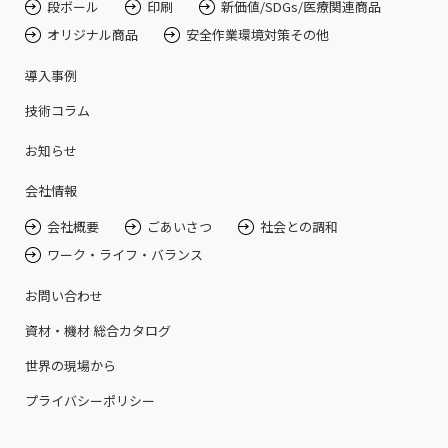
段ボール
印刷
新価値/SDGs/医療関連商品
オリジナル商品
安全作業環境対策その他
導入事例
技術コラム
お知らせ
会社情報
会社概要
ごあいさつ
社会との調和
ワーク・ライフ・バランス
お問い合わせ
資材・機材 総合カタログ
世界の現場から
プライバシーポリシー