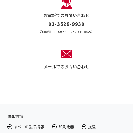
お電話でのお問い合わせ
03-3528-9930
受付時間 9：00 〜 17：30（平日のみ）
メールでのお問い合わせ
商品情報
すべての製品情報
印刷紙器
抜型