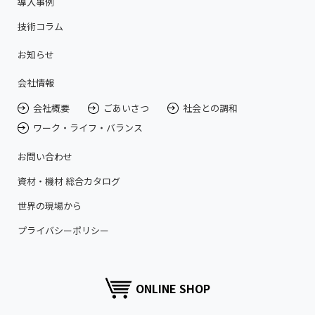
導入事例
技術コラム
お知らせ
会社情報
会社概要
ごあいさつ
社会との調和
ワーク・ライフ・バランス
お問い合わせ
資材・機材 総合カタログ
世界の現場から
プライバシーポリシー
ONLINE SHOP