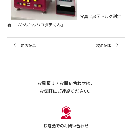
写真は起函トルク測定
器 『かんたんハコダテくん』
前の記事
次の記事
お見積り・お問い合わせは、
お気軽にご連絡ください。
お電話でのお問い合わせ