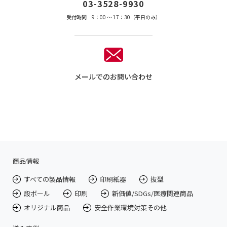
03-3528-9930
受付時間 9：00 〜 17：30（平日のみ）
メールでのお問い合わせ
商品情報
すべての製品情報
印刷紙器
抜型
段ボール
印刷
新価値/SDGs/医療関連商品
オリジナル商品
安全作業環境対策その他