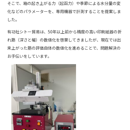
そこで、箱の起き上がる力（起函力）や季節による水分量の変
化などのパラメーターを、専用機器で計測することを提案しま
した。
有功社シトー貿易は、50年以上前から精度の高い印刷紙器の折
れ筋（深さと幅）の数値化を啓蒙してきましたが、現在では出
来上がった筋の評価自体の数値化を進めることで、問題解決の
お手伝いをしています。