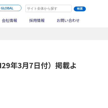
 GLOBAL
会社情報
採用情報
お問い合わせ
29年3月7日付）掲載よ