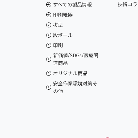
技術コラ
すべての製品情報
印刷紙器
抜型
段ボール
印刷
新価値/SDGs/医療関
連商品
オリジナル商品
安全作業環境対策そ
の他