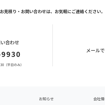
お見積り・お問い合わせは、
お気軽にご連絡ください
問い合わせ
メールで
-9930
7：30（平日のみ）
お知らせ
会社情