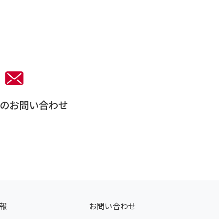
。
のお問い合わせ
報
お問い合わせ