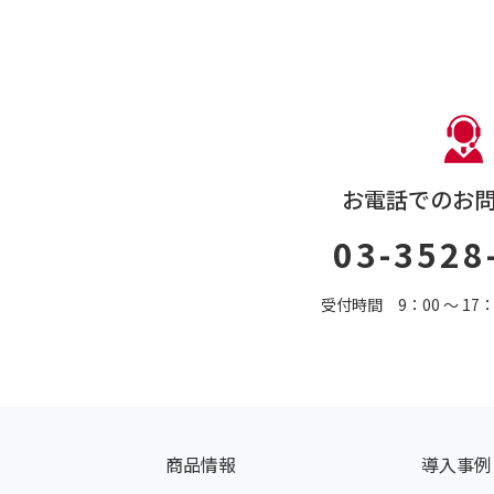
お電話でのお
03-3528
受付時間 9：00 〜 1
商品情報
導入事例