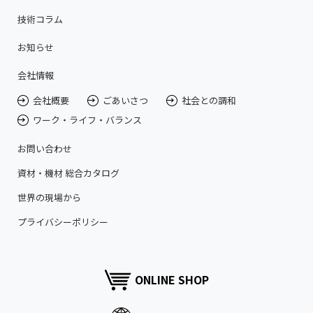
技術コラム
お知らせ
会社情報
会社概要
ごあいさつ
社会との調和
ワーク・ライフ・バランス
お問い合わせ
資材・機材 総合カタログ
世界の現場から
プライバシーポリシー
ONLINE SHOP