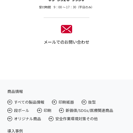
受付時間 9：00 〜 17：30（平日のみ）
メールでのお問い合わせ
商品情報
すべての製品情報
印刷紙器
抜型
段ボール
印刷
新価値/SDGs/医療関連商品
オリジナル商品
安全作業環境対策その他
導入事例