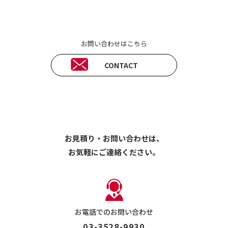
お問い合わせはこちら
CONTACT
お見積り・お問い合わせは、
お気軽にご連絡ください。
お電話でのお問い合わせ
03-3528-9930