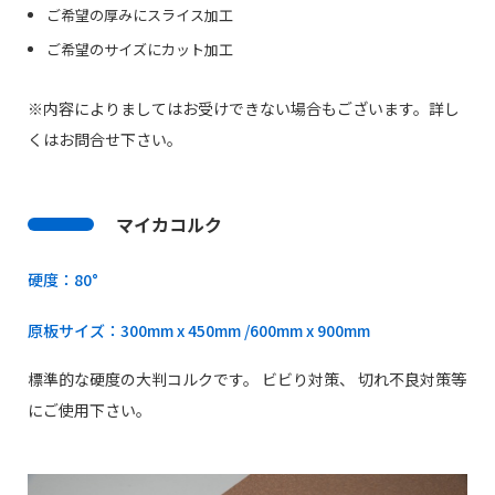
ご希望の厚みにスライス加工
ご希望のサイズにカット加工
※内容によりましてはお受けできない場合もございます。詳し
くはお問合せ下さい。
マイカコルク
硬度：80°
原板サイズ：300mm x 450mm /600mm x 900mm
標準的な硬度の大判コルクです。 ビビり対策、 切れ不良対策等
にご使用下さい。