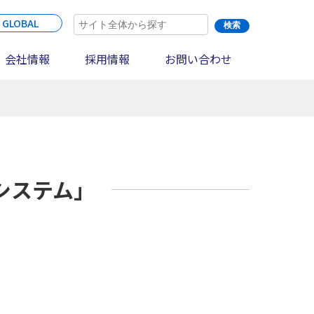
 GLOBAL
会社情報
採用情報
お問い合わせ
システム」