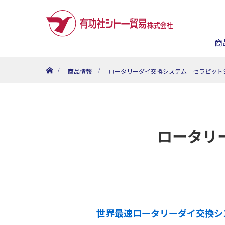
商
ホーム
商品情報
ロータリーダイ交換システム「セラピット
ロータリ
世界最速ロータリーダイ交換シ