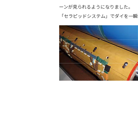
ーンが見られるようになりました。
「セラピッドシステム」でダイを一瞬