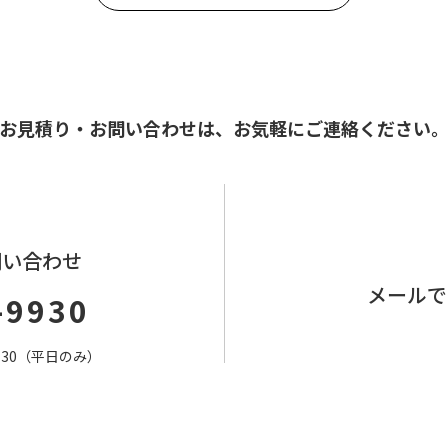
お見積り・お問い合わせは、
お気軽にご連絡ください
問い合わせ
メールで
-9930
7：30（平日のみ）