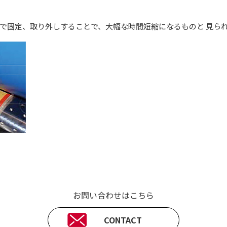
で固定、取り外しすることで、大幅な時間短縮になるものと 見ら
お問い合わせはこちら
CONTACT