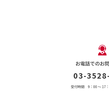
お電話でのお
03-3528
受付時間 9：00 〜 1