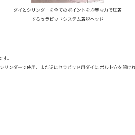
ダイとシリンダーを全てのポイントを均等な力で圧着
するセラピッドシステム着脱ヘッド
です。
シリンダーで使用、また逆にセラピッド用ダイに ボルト穴を開け