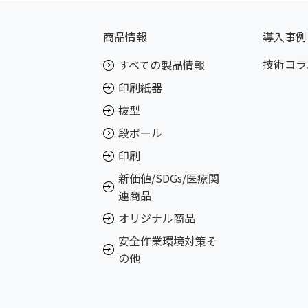
商品情報
導入事例
技術コラ
すべての製品情報
印刷紙器
抜型
段ボール
印刷
新価値/SDGs/医療関
連商品
オリジナル商品
安全作業環境対策そ
の他