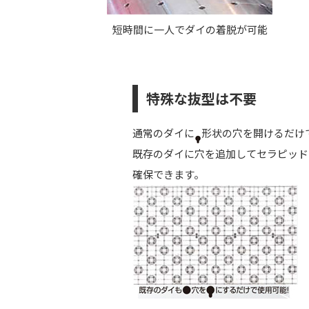
短時間に一人でダイの着脱が可能
特殊な抜型は不要
通常のダイに
形状の穴を開けるだけ
既存のダイに穴を追加してセラピッド
確保できます。