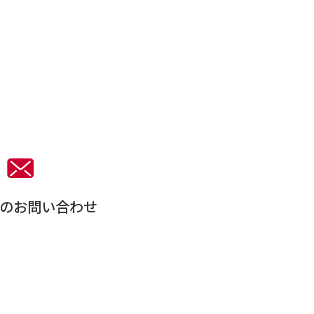
。
のお問い合わせ