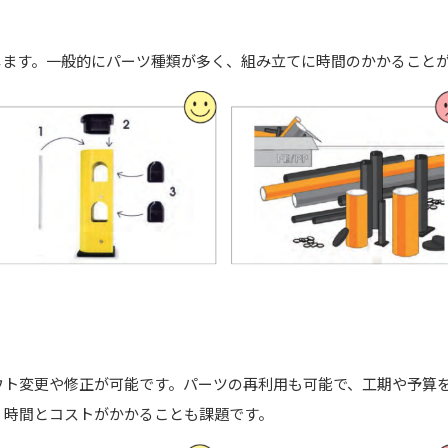
します。一般的にパーツ種類が多く、組み立てに時間のかかること
ウト変更や修正が可能です。パーツの再利用も可能で、工期や予算
、時間とコストがかかることも課題です。