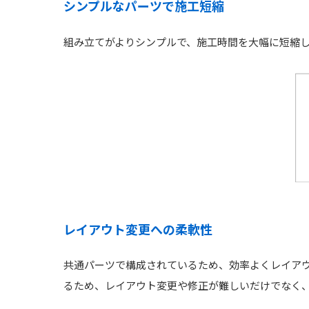
シンプルなパーツで施工短縮
組み立てがよりシンプルで、施工時間を大幅に短縮
レイアウト変更への柔軟性
共通パーツで構成されているため、効率よくレイア
るため、レイアウト変更や修正が難しいだけでなく