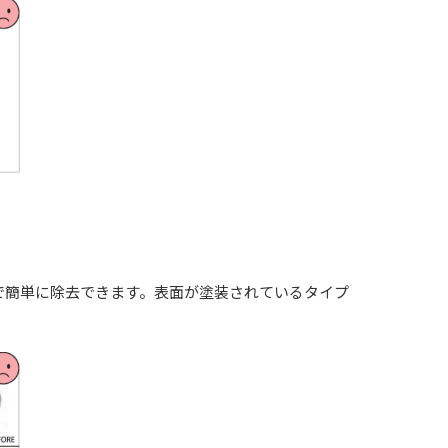
で簡単に除去できます。表面が塗装されているタイプ