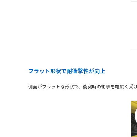
フラット形状で耐衝撃性が向上
側面がフラットな形状で、衝突時の衝撃を幅広く受