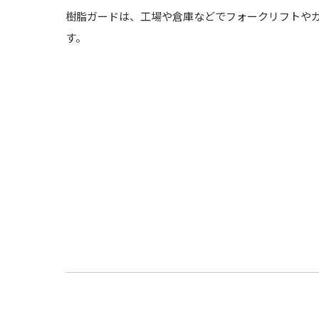
樹脂ガードは、工場や倉庫などでフォークリフトやカ
す。