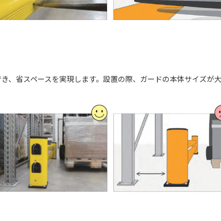
でき、省スペースを実現します。設置の際、ガードの本体サイズが