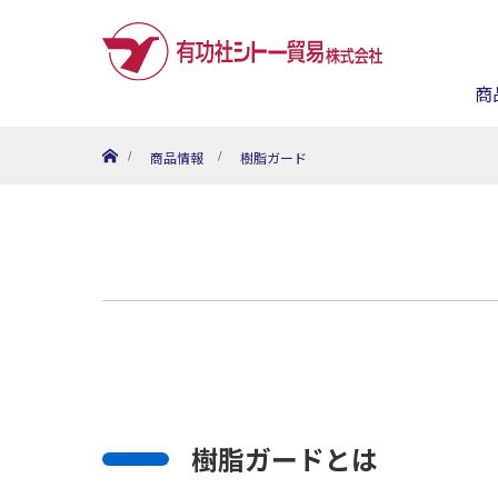
商
ホーム
商品情報
樹脂ガード
樹脂ガードとは