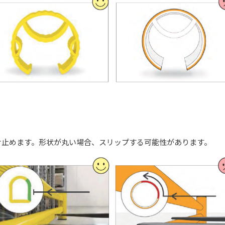
け止めます。形状が丸い場合、スリップする可能性があります。