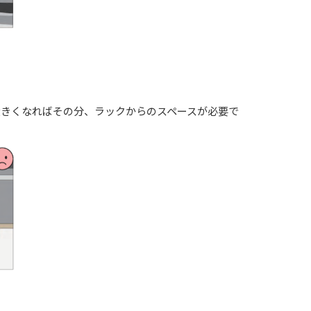
大きくなればその分、ラックからのスペースが必要で