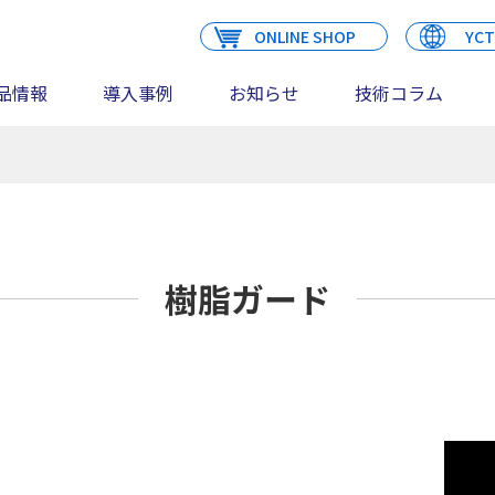
ONLINE SHOP
YCT
品情報
導入事例
お知らせ
技術コラム
樹脂ガード