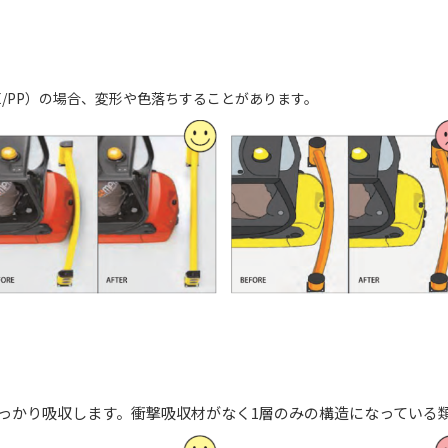
E/PP）の場合、変形や色落ちすることがあります。
っかり吸収します。衝撃吸収材がなく1層のみの構造になっている