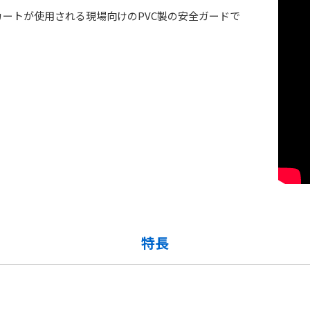
ートが使用される現場向けのPVC製の安全ガードで
特長