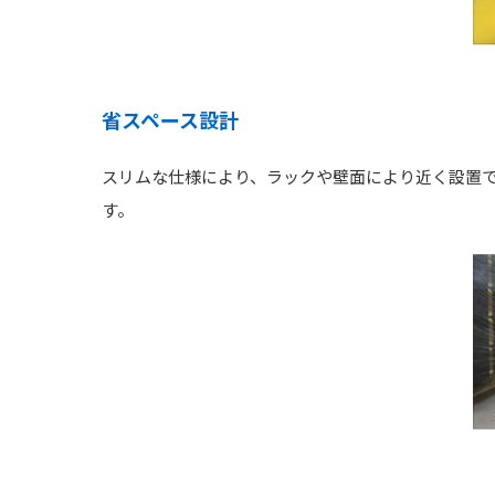
省スペース設計
スリムな仕様により、ラックや壁面により近く設置
す。