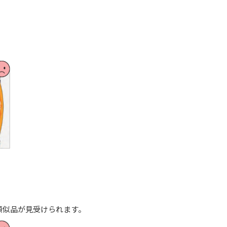
類似品が見受けられます。