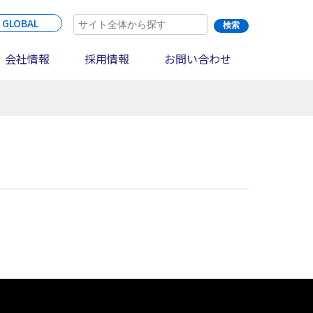
 GLOBAL
会社情報
採用情報
お問い合わせ