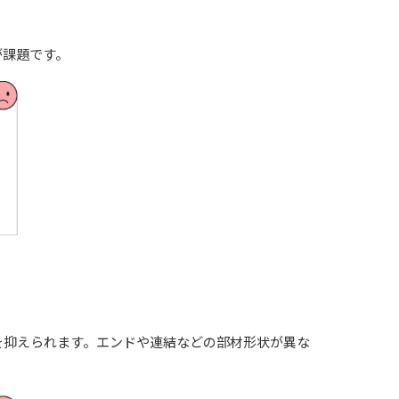
が課題です。
を抑えられます。エンドや連結などの部材形状が異な