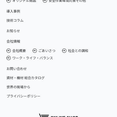
オリジナル商品
安全作業環境対策その他
導入事例
技術コラム
お知らせ
会社情報
会社概要
ごあいさつ
社会との調和
ワーク・ライフ・バランス
お問い合わせ
資材・機材 総合カタログ
世界の現場から
プライバシーポリシー