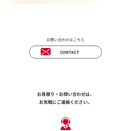
お問い合わせはこちら
CONTACT
お見積り・お問い合わせは、
お気軽にご連絡ください。