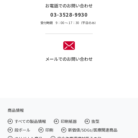
お電話でのお問い合わせ
03-3528-9930
受付時間 9：00 〜 17：30（平日のみ）
メールでのお問い合わせ
商品情報
すべての製品情報
印刷紙器
抜型
段ボール
印刷
新価値/SDGs/医療関連商品