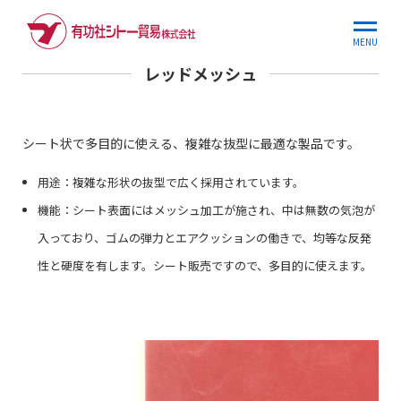
ホーム
商品情報
レッドメッシュ
MENU
レッドメッシュ
シート状で多目的に使える、複雑な抜型に最適な製品です。
用途：複雑な形状の抜型で広く採用されています。
機能：シート表面にはメッシュ加工が施され、中は無数の気泡が
入っており、ゴムの弾力とエアクッションの働きで、均等な反発
性と硬度を有します。シート販売ですので、多目的に使えます。