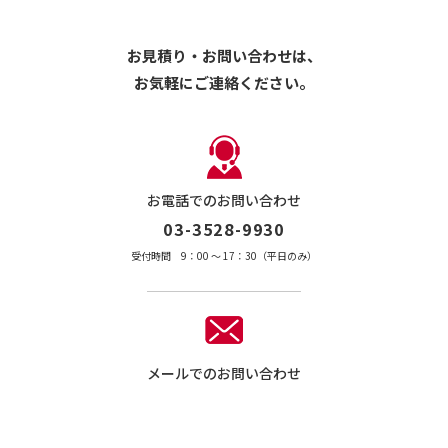
お見積り・お問い合わせは、
お気軽にご連絡ください。
お電話でのお問い合わせ
03-3528-9930
受付時間 9：00 〜 17：30（平日のみ）
メールでのお問い合わせ