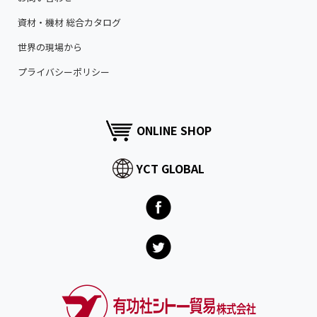
資材・機材 総合カタログ
世界の現場から
プライバシーポリシー
ONLINE SHOP
YCT GLOBAL