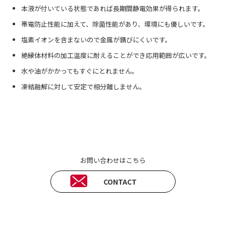
本液が付いている状態であれば長期間静電効果が得られます。
帯電防止性能に加えて、除菌性能があり、環境にも優しいです。
塩素イオンを含まないので金属が錆びにくいです。
絶縁体材料の加工温度に耐えることができ応用範囲が広いです。
水や油がかかってもすぐにとれません。
凍結融解に対して安定で相分離しません。
お問い合わせはこちら
CONTACT