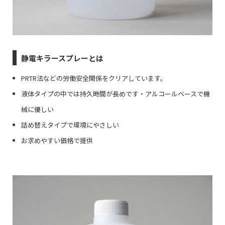
静電キラースプレーとは
PRTR法などの労働安全関係をクリアしています。
液体タイプの中では持久時間が長めです・アルコールベースで機
械に優しい
詰め替えタイプで環境にやさしい
お求めやすい価格で提供