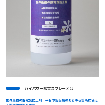
ハイパワー除電スプレーとは
世界最強の静電気防止剤
平台や製函機のあらゆる箇所に使え