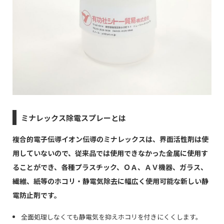
ミナレックス除電スプレーとは
複合的電子伝導イオン伝導のミナレックスは、界面活性剤は使
用していないので、従来品では使用できなかった金属に使用す
ることができ、各種プラスチック、ＯＡ、ＡＶ機器、ガラス、
繊維、紙等のホコリ・静電気除去に幅広く使用可能な新しい静
電防止剤です。
全面処理しなくても静電気を抑えホコリを付きにくくします。