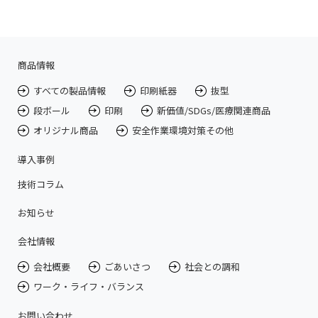
商品情報
すべての製品情報
印刷紙器
抜型
段ボール
印刷
新価値/SDGs/医療関連商品
オリジナル商品
安全作業環境対策その他
導入事例
技術コラム
お知らせ
会社情報
会社概要
ごあいさつ
社会との調和
ワーク・ライフ・バランス
お問い合わせ