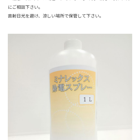
にご相談下さい。
直射日光を避け、涼しい場所で保管して下さい。