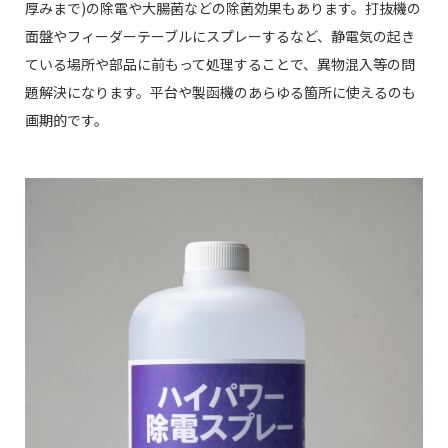
厚みまで)の除電や大腸菌などの除菌効果もあります。打抜機の
面盤やフィーダーテーブルにスプレーするなど、静電気の起き
ている場所や部品に前もって処理することで、異物混入等の問
題解決になります。平台や製函機のあらゆる箇所に使えるのも
画期的です。