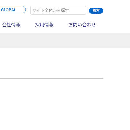
 GLOBAL
会社情報
採用情報
お問い合わせ