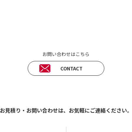
お問い合わせはこちら
CONTACT
お見積り・お問い合わせは、
お気軽にご連絡ください