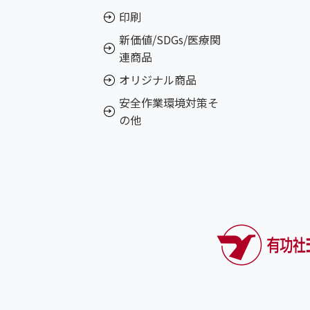
印刷
新価値/SDGs/医療関
連商品
オリジナル商品
安全作業環境対策そ
の他