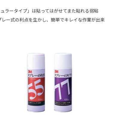
ギュラータイプ」は貼ってはがせてまた貼れる弱粘
プレー式の利点を生かし、簡単でキレイな作業が出来