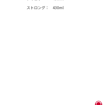
ストロング： 430ml