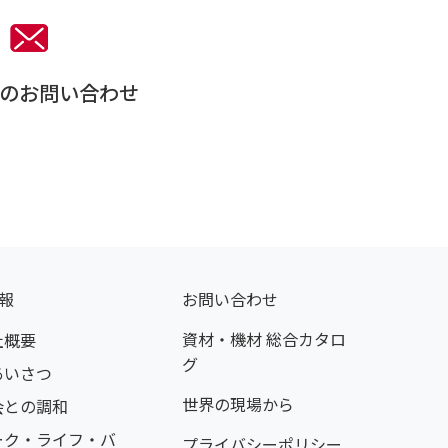
のお問い合わせ
報
お問い合わせ
資材・機材 総合カタロ
社概要
グ
あいさつ
世界の現場から
会との調和
ーク・ライフ・バ
プライバシーポリシー