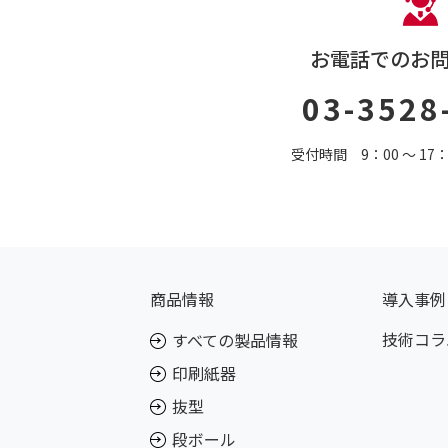
お電話でのお
03-3528
受付時間 9：00 〜 1
商品情報
導入事例
技術コラ
すべての製品情報
印刷紙器
抜型
段ボール