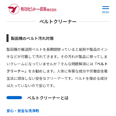
ホーム
商品情報
ベルトクリーナー
MENU
ベルトクリーナー
製函機のベルト汚れ対策
製函機の搬送用ベルトを長期間使っていると紙粉や製品のイン
キなどが付着して汚れてきます。その汚れが製品に移ってしま
いクレームになっていませんか？そんな問題解消には
『ベルト
クリーナー』
をお勧めします。人体に有害な成分や労働安全衛
生法に該当しない安全なクリーナーです。ベルトを傷める成分
は入っていないので安心です。
ベルトクリーナーとは
安心・安全な洗浄剤