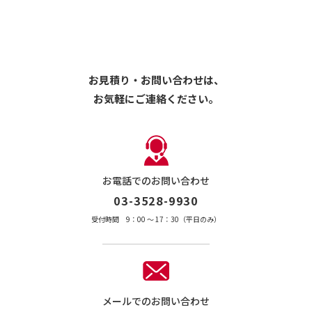
お見積り・お問い合わせは、
お気軽にご連絡ください。
お電話でのお問い合わせ
03-3528-9930
受付時間 9：00 〜 17：30（平日のみ）
メールでのお問い合わせ