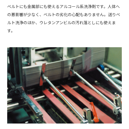
ベルトにも金属部にも使えるアルコール系洗浄剤です。人体へ
の悪影響が少なく、ベルトの劣化の心配もありません。送りベ
ルト洗浄のほか、ウレタンアンビルの汚れ落としにも使えま
す。