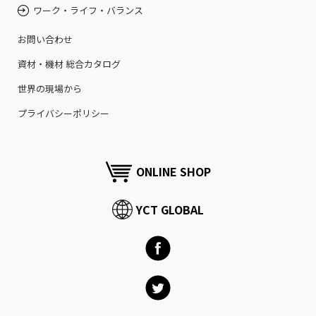
ワーク・ライフ・バランス
お問い合わせ
資材・機材 総合カタログ
世界の現場から
プライバシーポリシー
ONLINE SHOP
YCT GLOBAL