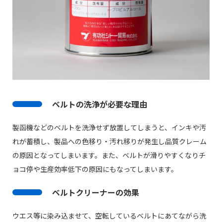
ベルトの洗浄が必要な理由
製函機などのベルトを洗浄せず放置してしまうと、インキや汚
れが蓄積し、製品への色移り・汚れ移りが発生し品質クレーム
の原因となってしまいます。また、ベルトが滑りやすくなりチ
ョコ停や生産効率低下の原因にもなってしまいます。
ベルトクリーナーの効果
ウエス等に染み込ませて、空転しているベルトにあてながら洗