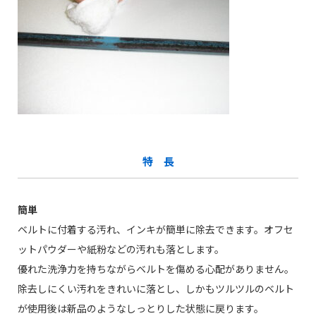
特 長
簡単
ベルトに付着する汚れ、インキが簡単に除去できます。オフセ
ットパウダーや紙粉などの汚れも落とします。
優れた洗浄力を持ちながらベルトを傷める心配がありません。
除去しにくい汚れをきれいに落とし、しかもツルツルのベルト
が使用後は新品のようなしっとりした状態に戻ります。