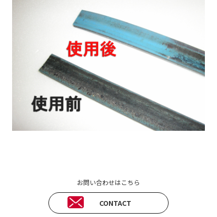
お問い合わせはこちら
CONTACT