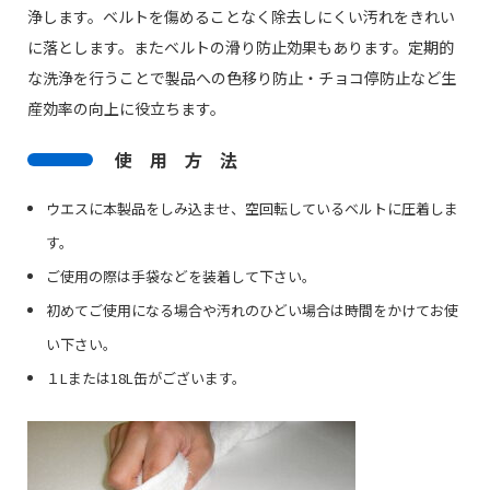
浄します。ベルトを傷めることなく除去しにくい汚れをきれい
に落とします。またベルトの滑り防止効果もあります。定期的
な洗浄を行うことで製品への色移り防止・チョコ停防止など生
産効率の向上に役立ちます。
使 用 方 法
ウエスに本製品をしみ込ませ、空回転しているベルトに圧着しま
す。
ご使用の際は手袋などを装着して下さい。
初めてご使用になる場合や汚れのひどい場合は時間をかけてお使
い下さい。
１Lまたは18L缶がございます。