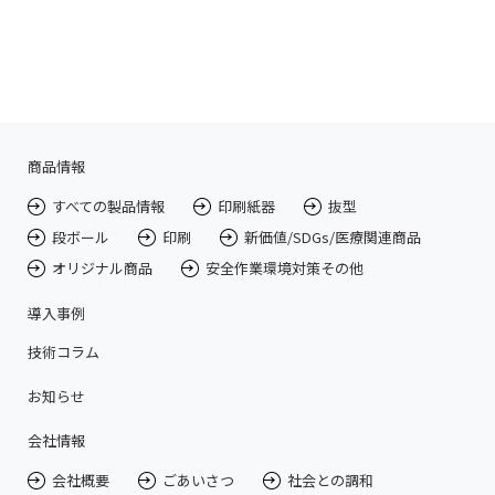
商品情報
すべての製品情報
印刷紙器
抜型
段ボール
印刷
新価値/SDGs/医療関連商品
オリジナル商品
安全作業環境対策その他
導入事例
技術コラム
お知らせ
会社情報
会社概要
ごあいさつ
社会との調和