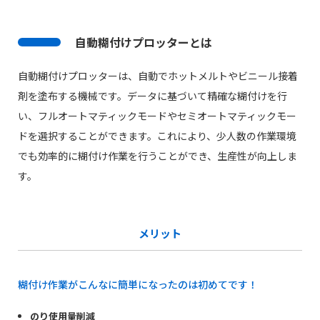
自動糊付けプロッターとは
自動糊付けプロッターは、自動でホットメルトやビニール接着
剤を塗布する機械です。データに基づいて精確な糊付けを行
い、フルオートマティックモードやセミオートマティックモー
ドを選択することができます。これにより、少人数の作業環境
でも効率的に糊付け作業を行うことができ、生産性が向上しま
す。
メリット
糊付け作業がこんなに簡単になったのは初めてです！
のり使用量削減