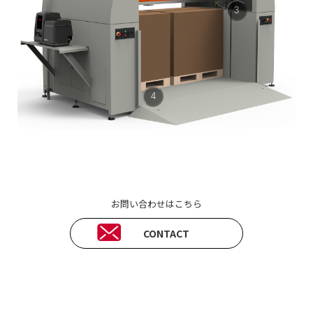
3
4
お問い合わせはこちら
CONTACT