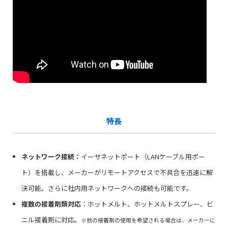
特長
ネットワーク接続：
イーサネットポート（LANケーブル用ポー
ト）を搭載し、メーカーがリモートアクセスで不具合を迅速に解
決可能。さらに社内用ネットワークへの接続も可能です。
複数の接着剤類対応
：ホットメルト、ホットメルトスプレー、ビ
ニル接着剤に対応。
※他の接着剤の使用を希望される場合は、メーカーに