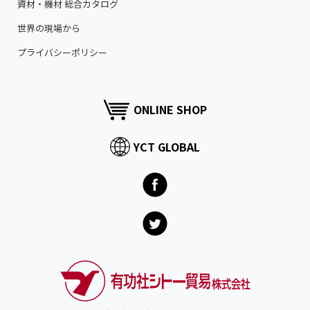
資材・機材 総合カタログ
世界の現場から
プライバシーポリシー
ONLINE SHOP
YCT GLOBAL