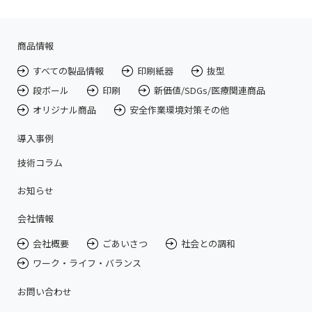
商品情報
すべての製品情報
印刷紙器
抜型
段ボール
印刷
新価値/SDGs/医療関連商品
オリジナル商品
安全作業環境対策その他
導入事例
技術コラム
お知らせ
会社情報
会社概要
ごあいさつ
社会との調和
ワーク・ライフ・バランス
お問い合わせ