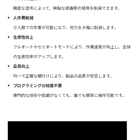
精密な塗布によって、無駄な接着剤の使用を削減できます。
人件費削減
少人数での作業が可能になり、労力を大幅に削減します。
生産性向上
フルオートやセミオートモードにより、作業速度が向上し、全体
の生産効率がアップします。
品質向上
均一で正確な糊付けにより、製品の品質が安定します。
プログラミングの知識不要
専門的な技術や知識がなくても、誰でも簡単に操作可能です。