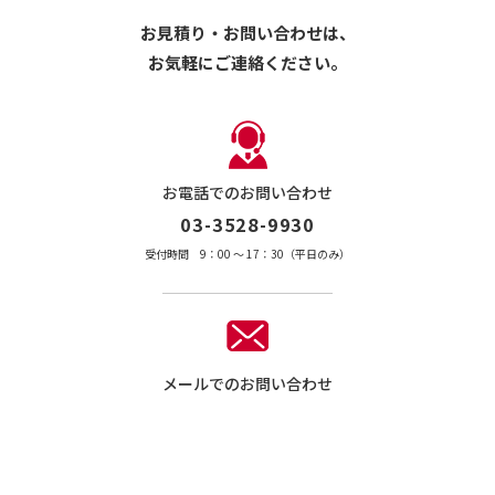
お見積り・お問い合わせは、
お気軽にご連絡ください。
お電話でのお問い合わせ
03-3528-9930
受付時間 9：00 〜 17：30（平日のみ）
メールでのお問い合わせ