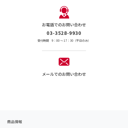
お電話でのお問い合わせ
03-3528-9930
受付時間 9：00 〜 17：30（平日のみ）
メールでのお問い合わせ
商品情報