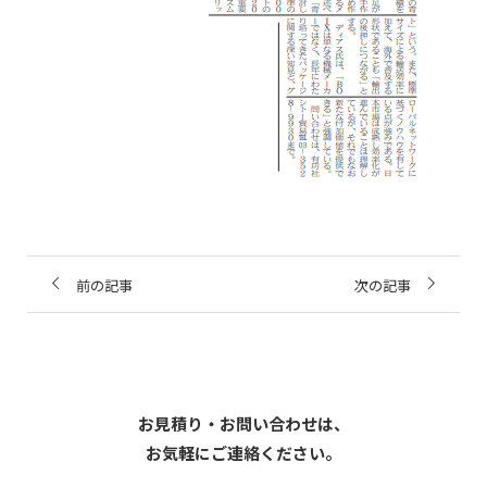
前の記事
次の記事
お見積り・お問い合わせは、
お気軽にご連絡ください。