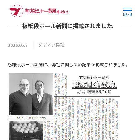
ホーム
お知らせ
板紙段ボール新聞に掲載されました。
MENU
板紙段ボール新聞に掲載されました。
メディア掲載
2026.05.8
板紙段ボール新聞に、弊社に関しての記事が掲載されました。