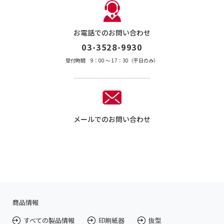
お電話でのお問い合わせ
03-3528-9930
受付時間 9：00 〜 17：30（平日のみ）
メールでのお問い合わせ
商品情報
すべての製品情報
印刷紙器
抜型