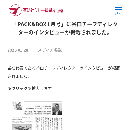
ホーム
お知らせ
「PACK&BOX 1月号」に…
MENU
「PACK&BOX 1月号」に谷口チーフディレク
ターのインタビューが掲載されました。
メディア掲載
2026.01.28
当社代表である谷口チーフディレクターのインタビューが掲載
されました。
※クリックで拡大します。