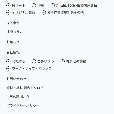
段ボール
印刷
新価値/SDGs/医療関連商品
オリジナル商品
安全作業環境対策その他
導入事例
技術コラム
お知らせ
会社情報
会社概要
ごあいさつ
社会との調和
ワーク・ライフ・バランス
お問い合わせ
資材・機材 総合カタログ
世界の現場から
プライバシーポリシー