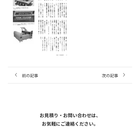
前の記事
次の記事
お見積り・お問い合わせは、
お気軽にご連絡ください。