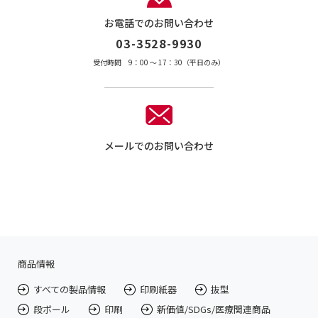
お電話でのお問い合わせ
03-3528-9930
受付時間 9：00 〜 17：30（平日のみ）
メールでのお問い合わせ
商品情報
すべての製品情報
印刷紙器
抜型
段ボール
印刷
新価値/SDGs/医療関連商品