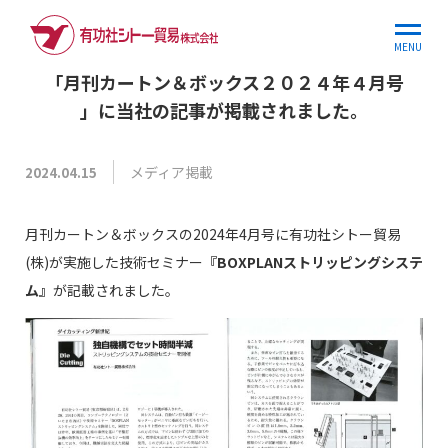
ホーム
お知らせ
「月刊カートン＆ボックス２０２４年４月号…
MENU
「月刊カートン＆ボックス２０２４年４月号
」に当社の記事が掲載されました。
メディア掲載
2024.04.15
月刊カートン＆ボックスの2024年4月号に有功社シトー貿易
(株)が実施した技術セミナー
『BOXPLANストリッピングシステ
ム』
が記載されました。