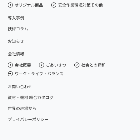
オリジナル商品
安全作業環境対策その他
導入事例
技術コラム
お知らせ
会社情報
会社概要
ごあいさつ
社会との調和
ワーク・ライフ・バランス
お問い合わせ
資材・機材 総合カタログ
世界の現場から
プライバシーポリシー