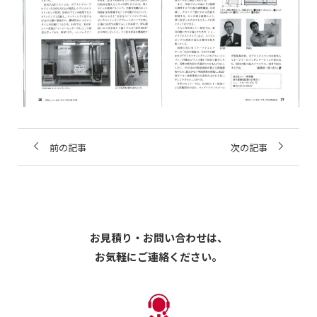
前の記事
次の記事
お見積り・お問い合わせは、
お気軽にご連絡ください。