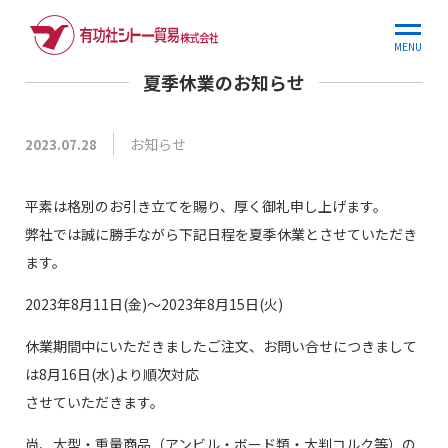
ホーム
お知らせ
夏季休業のお知らせ
MENU
夏季休業のお知らせ
お知らせ
2023.07.28
平素は格別のお引き立てを賜り、厚く御礼申し上げます。
弊社では誠に勝手ながら下記日程を夏季休業とさせていただき
ます。
2023年8月11日(金)～2023年8月15日(火)
休業期間中にいただきましたご注文、お問い合せにつきまして
は8月16日(水)より順次対応
させていただきます。
尚、大型・重量商品（アンビル・ボード類・大判コルク等）の