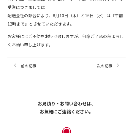
受注につきましては
配送会社の都合により、8月10日（木）と16日（水）は『午前
12時まで』とさせていただきます。
お客様にはご不便をお掛け致しますが、何卒ご了承の程よろし
くお願い申し上げます。
前の記事
次の記事
お見積り・お問い合わせは、
お気軽にご連絡ください。