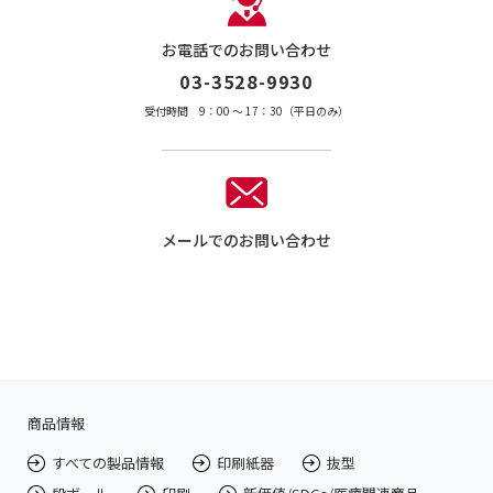
お電話でのお問い合わせ
03-3528-9930
受付時間 9：00 〜 17：30（平日のみ）
メールでのお問い合わせ
商品情報
すべての製品情報
印刷紙器
抜型