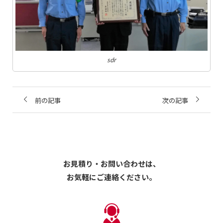
sdr
前の記事
次の記事
お見積り・お問い合わせは、
お気軽にご連絡ください。