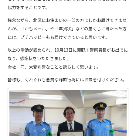
協力をすることです。
残念ながら、北区にお住まいの一部の方にしかお届けできませ
んが、「かもメール」や「年賀状」などの宝くじに当たった方
には、プチハッピーもお届けできていると思います。
以上の活動が認められ、10月13日に滝野川警察署長がお出でに
なり、感謝状をいただきました。
会社一同、大変名誉なことと誇らしく思います。
皆様も、くれぐれも悪質な詐欺行為にはお気を付けください。