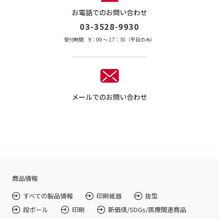
お電話でのお問い合わせ
03-3528-9930
受付時間 9：00 〜 17：30（平日のみ）
メールでのお問い合わせ
商品情報
すべての製品情報
印刷紙器
抜型
段ボール
印刷
新価値/SDGs/医療関連商品