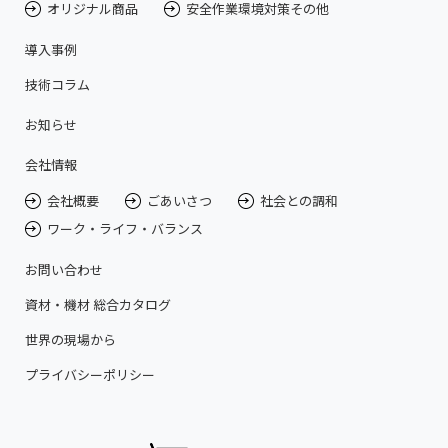
オリジナル商品
安全作業環境対策その他
導入事例
技術コラム
お知らせ
会社情報
会社概要
ごあいさつ
社会との調和
ワーク・ライフ・バランス
お問い合わせ
資材・機材 総合カタログ
世界の現場から
プライバシーポリシー