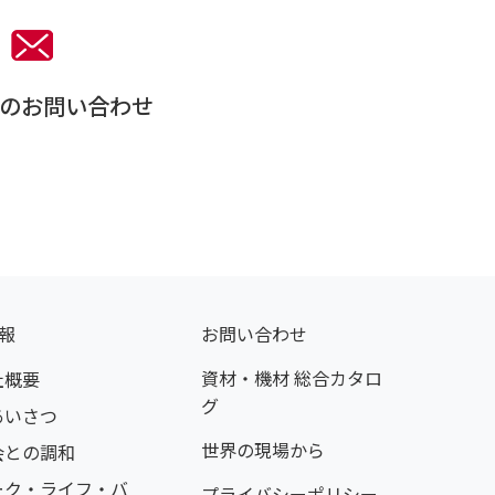
のお問い合わせ
報
お問い合わせ
資材・機材 総合カタロ
社概要
グ
あいさつ
世界の現場から
会との調和
ーク・ライフ・バ
プライバシーポリシー