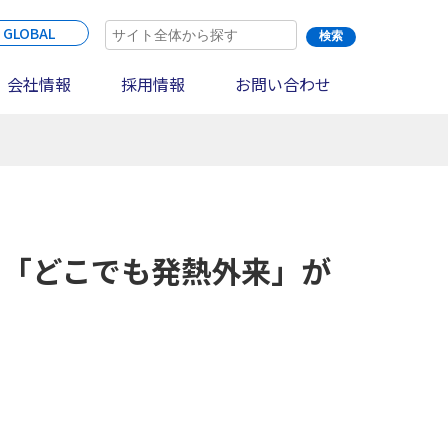
 GLOBAL
会社情報
採用情報
お問い合わせ
に「どこでも発熱外来」が