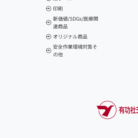
印刷
新価値/SDGs/医療関
連商品
オリジナル商品
安全作業環境対策そ
の他