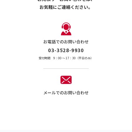
お気軽にご連絡ください。
お電話でのお問い合わせ
03-3528-9930
受付時間 9：00 〜 17：30（平日のみ）
メールでのお問い合わせ