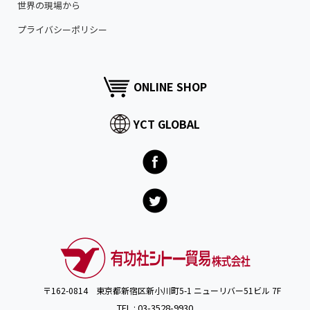
世界の現場から
プライバシーポリシー
ONLINE SHOP
YCT GLOBAL
〒162-0814 東京都新宿区新小川町5-1 ニューリバー51ビル 7F
TEL : 03-3528-9930