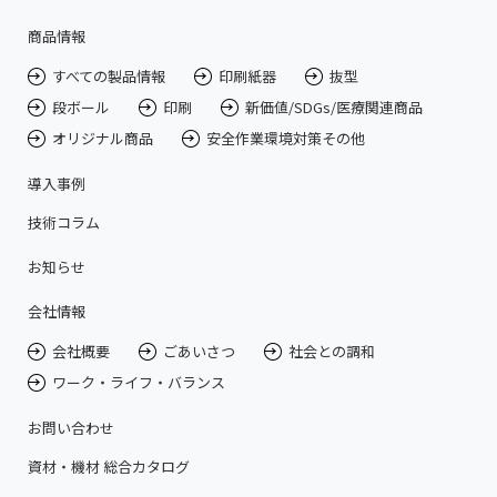
商品情報
すべての製品情報
印刷紙器
抜型
段ボール
印刷
新価値/SDGs/医療関連商品
オリジナル商品
安全作業環境対策その他
導入事例
技術コラム
お知らせ
会社情報
会社概要
ごあいさつ
社会との調和
ワーク・ライフ・バランス
お問い合わせ
資材・機材 総合カタログ