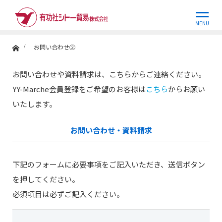
お問い合わせ②
MENU
ホーム
お問い合わせ②
お問い合わせや資料請求は、こちらからご連絡ください。
YY-Marche会員登録をご希望のお客様は
こちら
からお願い
いたします。
お問い合わせ・資料請求
下記のフォームに必要事項をご記入いただき、送信ボタン
を押してください。
必須項目は必ずご記入ください。