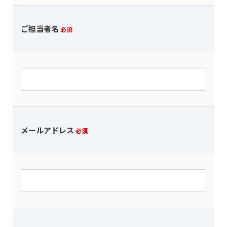
ご担当者名
必須
メールアドレス
必須