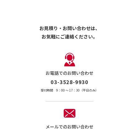
お見積り・お問い合わせは、
お気軽にご連絡ください。
お電話でのお問い合わせ
03-3528-9930
受付時間 9：00 〜 17：30（平日のみ）
メールでのお問い合わせ