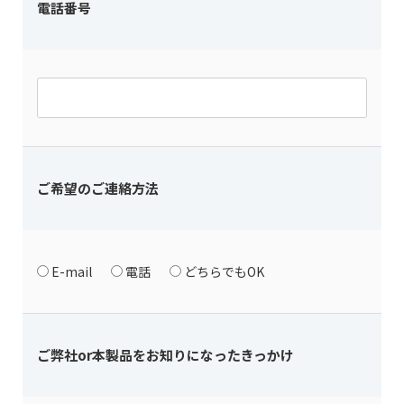
電話番号
ご希望のご連絡方法
E-mail
電話
どちらでもOK
ご弊社or本製品をお知りになったきっかけ