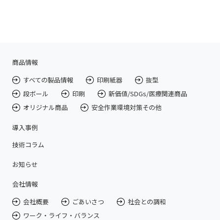
商品情報
すべての製品情報
印刷紙器
抜型
段ボール
印刷
新価値/SDGs/医療関連商品
オリジナル商品
安全作業環境対策その他
導入事例
技術コラム
お知らせ
会社情報
会社概要
ごあいさつ
社会との調和
ワーク・ライフ・バランス