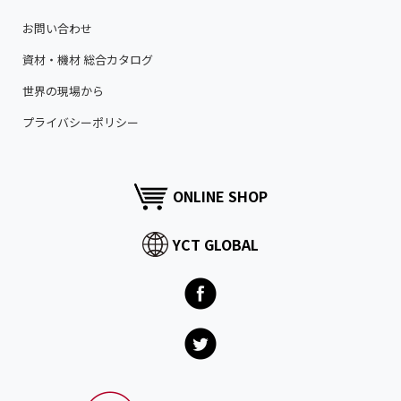
お問い合わせ
資材・機材 総合カタログ
世界の現場から
プライバシーポリシー
ONLINE SHOP
YCT GLOBAL