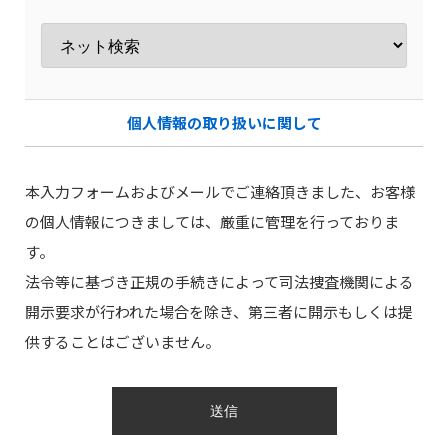
個人情報の取り扱いに関して
本入力フォームおよびメールでご連絡頂きました、お客様
の個人情報につきましては、厳重に管理を行っておりま
す。
法令等に基づき正規の手続きによって司法捜査機関による
開示要求が行われた場合を除き、第三者に開示もしくは提
供することはございません。