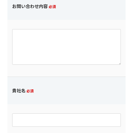
お問い合わせ内容
必須
貴社名
必須