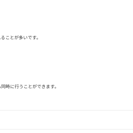
れることが多いです。
も同時に行うことができます。