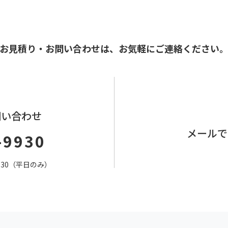
お見積り・お問い合わせは、
お気軽にご連絡ください
問い合わせ
メールで
-9930
7：30（平日のみ）