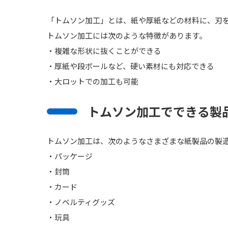
「トムソン加工」とは、紙や厚紙などの材料に、刃
トムソン加工には次のような特徴があります。
・複雑な形状に抜くことができる
・厚紙や段ボールなど、硬い素材にも対応できる
・大ロットでの加工も可能
トムソン加工でできる製
トムソン加工は、次のようなさまざまな紙製品の製
・パッケージ
・封筒
・カード
・ノベルティグッズ
・玩具