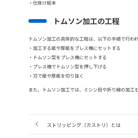
・仕掛け絵本
トムソン加工の工程
トムソン加工の具体的な工程は、以下の手順で行わ
・加工する紙や厚紙をプレス機にセットする
・トムソン型をプレス機にセットする
・プレス機でトムソン型を押し下げる
・刃で紙や厚紙を切り抜く
また、トムソン加工では、ミシン目や折り線の加工
ストリッピング（カストリ）とは