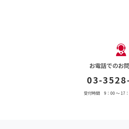
お電話でのお
03-3528
受付時間 9：00 〜 1