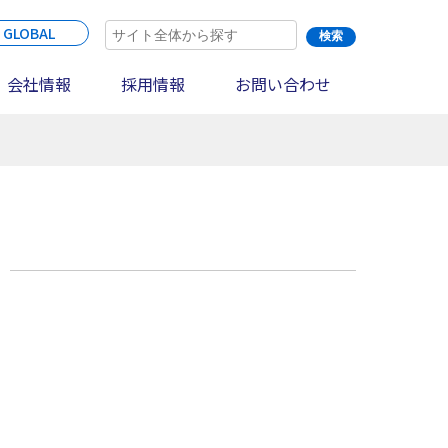
 GLOBAL
会社情報
採用情報
お問い合わせ