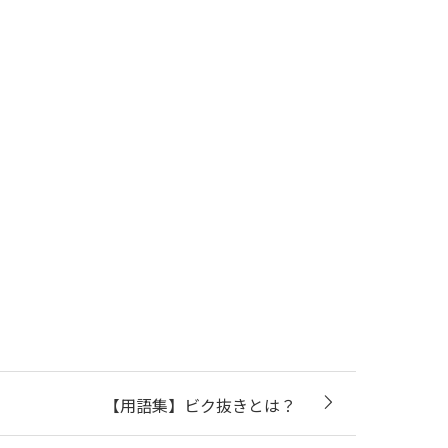
【用語集】ビク抜きとは？