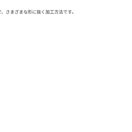
で、さまざまな形に抜く加工方法です。