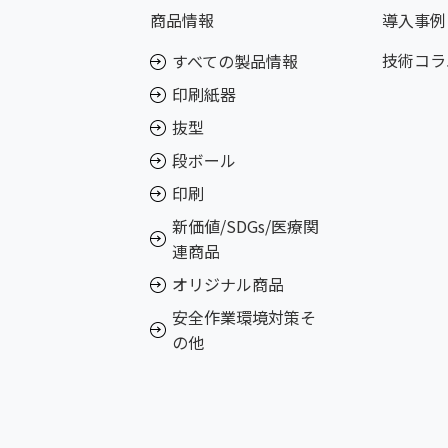
商品情報
導入事例
技術コラ
すべての製品情報
印刷紙器
抜型
段ボール
印刷
新価値/SDGs/医療関
連商品
オリジナル商品
安全作業環境対策そ
の他