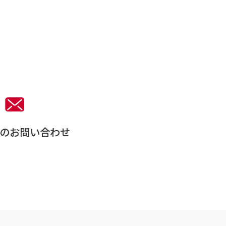
。
のお問い合わせ